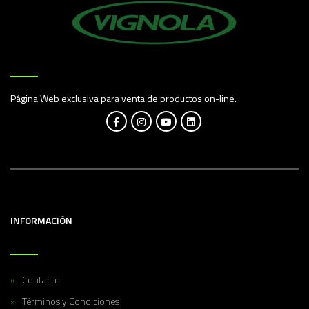
Página Web exclusiva para venta de productos on-line.
INFORMACIÓN
Contacto
Términos y Condiciones