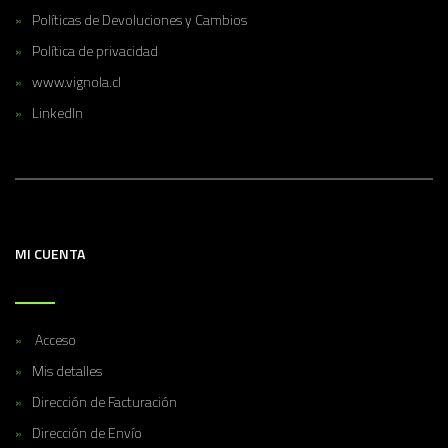
Políticas de Devoluciones y Cambios
Política de privacidad
www.vignola.cl
LinkedIn
MI CUENTA
Acceso
Mis detalles
Dirección de Facturación
Dirección de Envío