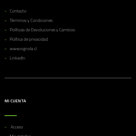
Contacto
Términos y Condiciones
Políticas de Devoluciones y Cambios
Política de privacidad
www.vignola.cl
LinkedIn
MI CUENTA
Acceso