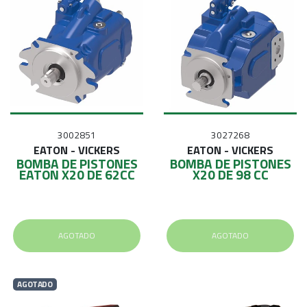
3002851
3027268
EATON - VICKERS
EATON - VICKERS
BOMBA DE PISTONES
BOMBA DE PISTONES
EATON X20 DE 62CC
X20 DE 98 CC
AGOTADO
AGOTADO
AGOTADO