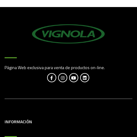
Página Web exclusiva para venta de productos on-line.
INFORMACIÓN