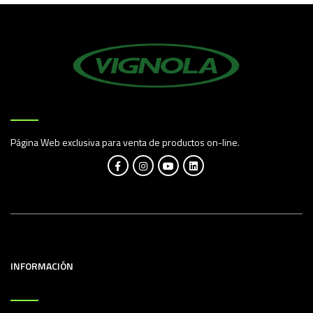
Página Web exclusiva para venta de productos on-line.
INFORMACIÓN