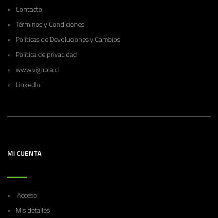
Contacto
Términos y Condiciones
Políticas de Devoluciones y Cambios
Política de privacidad
www.vignola.cl
LinkedIn
MI CUENTA
Acceso
Mis detalles