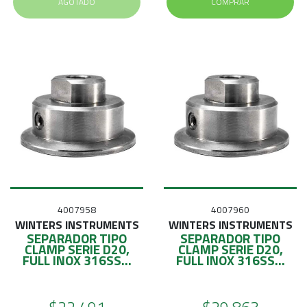
AGOTADO
COMPRAR
4007958
4007960
WINTERS INSTRUMENTS
WINTERS INSTRUMENTS
SEPARADOR TIPO
SEPARADOR TIPO
CLAMP SERIE D20,
CLAMP SERIE D20,
FULL INOX 316SS...
FULL INOX 316SS...