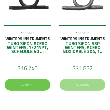
4000449
4000450
WINTERS INSTRUMENTS
WINTERS INSTRUMENTS
TUBO SIFON ACERO
TUBO SIFON SSP
WINTERS, 1/2"NPT,
WINTERS, ACERO
SCHEDULE 40 ...
INOXIDABLE 304, 1...
$16.740
$71.832
COMPRAR
AGOTADO