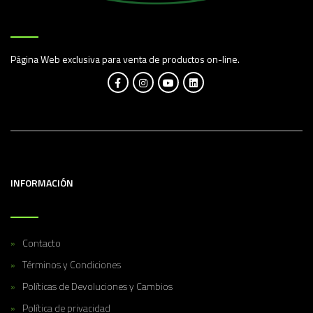
Página Web exclusiva para venta de productos on-line.
INFORMACIÓN
Contacto
Términos y Condiciones
Políticas de Devoluciones y Cambios
Política de privacidad