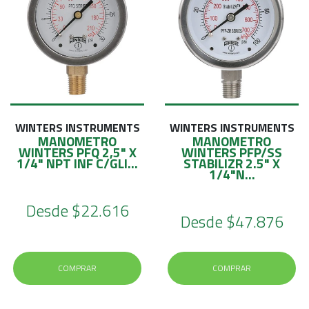
WINTERS INSTRUMENTS
WINTERS INSTRUMENTS
MANOMETRO
MANOMETRO
WINTERS PFQ 2,5" X
WINTERS PFP/SS
1/4" NPT INF C/GLI...
STABILIZR 2.5" X
1/4"N...
Desde
$22.616
Desde
$47.876
COMPRAR
COMPRAR