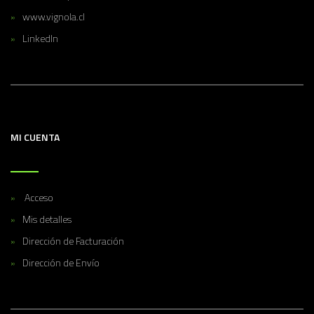
www.vignola.cl
LinkedIn
MI CUENTA
Acceso
Mis detalles
Dirección de Facturación
Dirección de Envío