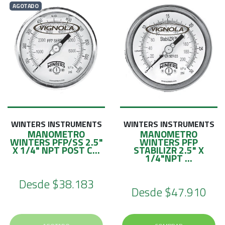
AGOTADO
WINTERS INSTRUMENTS
WINTERS INSTRUMENTS
MANOMETRO
MANOMETRO
WINTERS PFP/SS 2.5"
WINTERS PFP
X 1/4" NPT POST C...
STABILIZR 2.5" X
1/4"NPT ...
Desde
$38.183
Desde
$47.910