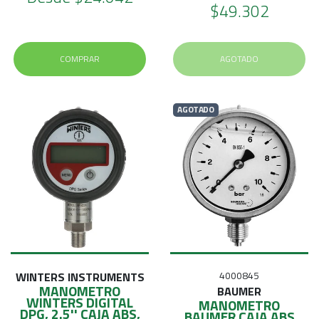
$49.302
COMPRAR
AGOTADO
AGOTADO
WINTERS INSTRUMENTS
4000845
MANOMETRO
BAUMER
WINTERS DIGITAL
MANOMETRO
DPG, 2.5'' CAJA ABS,
BAUMER CAJA ABS