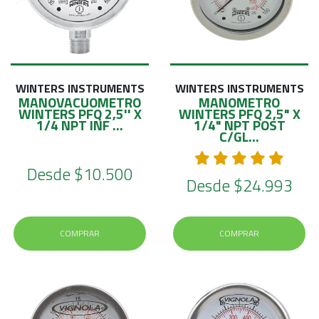
WINTERS INSTRUMENTS
WINTERS INSTRUMENTS
MANOVACUOMETRO
MANOMETRO
WINTERS PFQ 2,5'' X
WINTERS PFQ 2,5" X
1/4 NPT INF ...
1/4" NPT POST
C/GL...
Desde
$10.500
Desde
$24.993
COMPRAR
COMPRAR