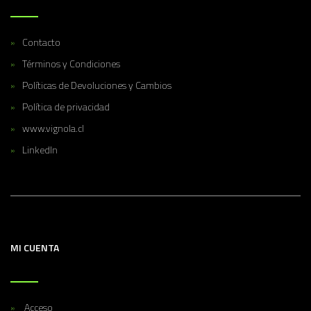
Contacto
Términos y Condiciones
Políticas de Devoluciones y Cambios
Política de privacidad
www.vignola.cl
LinkedIn
MI CUENTA
Acceso