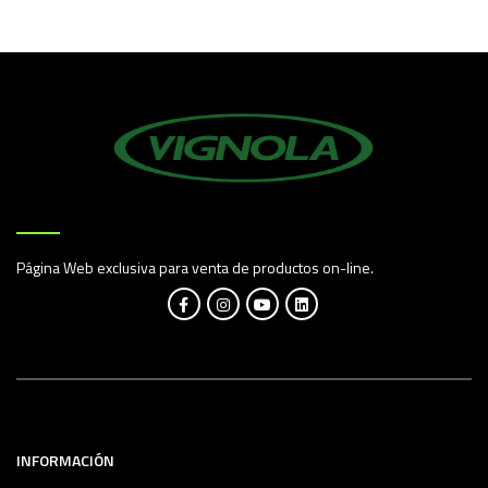
E
S
O
Página Web exclusiva para venta de productos on-line.
INFORMACIÓN