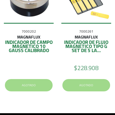
7000202
7000261
MAGNAFLUX
MAGNAFLUX
INDICADOR DE CAMPO
INDICADOR DE FLUJO
MAGNETICO 10
MAGNETICO TIPO G
GAUSS CALIBRADO
SET DE 5 LA...
$228.908
AGOTADO
AGOTADO