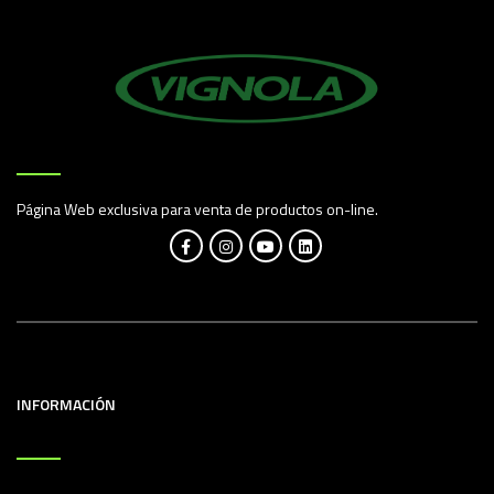
Página Web exclusiva para venta de productos on-line.
INFORMACIÓN