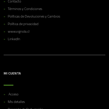
Contacto
Términos y Condiciones
Políticas de Devoluciones y Cambios
Política de privacidad
www.vignola.cl
LinkedIn
MI CUENTA
Acceso
Mis detalles