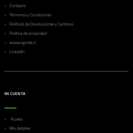
Contacto
Términos y Condiciones
Políticas de Devoluciones y Cambios
Política de privacidad
www.vignola.cl
LinkedIn
MI CUENTA
Acceso
Mis detalles