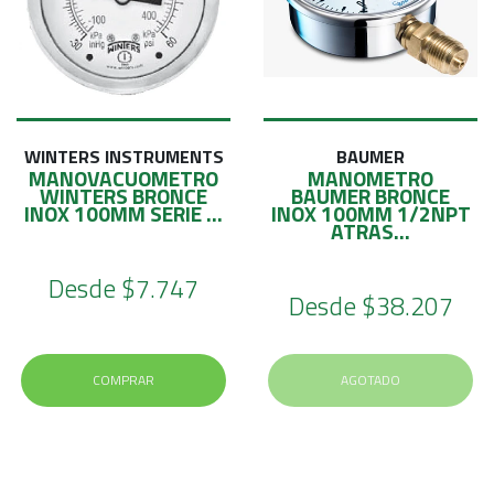
WINTERS INSTRUMENTS
BAUMER
MANOVACUOMETRO
MANOMETRO
WINTERS BRONCE
BAUMER BRONCE
INOX 100MM SERIE ...
INOX 100MM 1/2NPT
ATRAS...
Desde
$7.747
Desde
$38.207
COMPRAR
AGOTADO