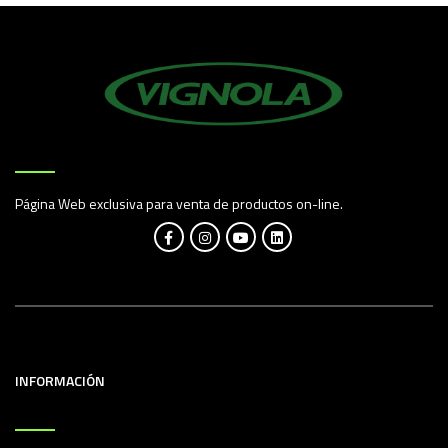
Página Web exclusiva para venta de productos on-line.
INFORMACIÓN