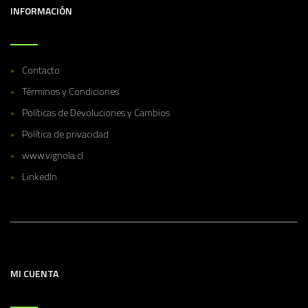
INFORMACIÓN
Contacto
Términos y Condiciones
Políticas de Devoluciones y Cambios
Política de privacidad
www.vignola.cl
LinkedIn
MI CUENTA