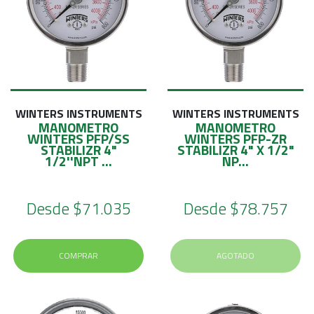
WINTERS INSTRUMENTS
WINTERS INSTRUMENTS
MANOMETRO
MANOMETRO
WINTERS PFP/SS
WINTERS PFP-ZR
STABILIZR 4"
STABILIZR 4" X 1/2"
1/2''NPT ...
NP...
Desde
$71.035
Desde
$78.757
COMPRAR
AGOTADO