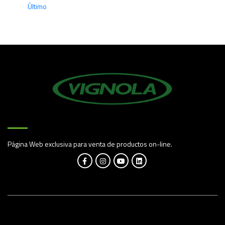
Último
Página Web exclusiva para venta de productos on-line.