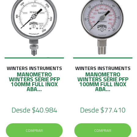
WINTERS INSTRUMENTS
WINTERS INSTRUMENTS
MANOMETRO
MANOMETRO
WINTERS SERIE PFP
WINTERS SERIE PFP
100MM FULL INOX
100MM FULL INOX
ABA...
ABA...
Desde
$40.984
Desde
$77.410
COMPRAR
COMPRAR