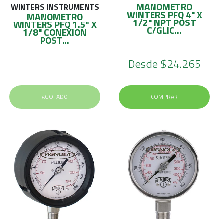
MANOMETRO
WINTERS INSTRUMENTS
WINTERS PFQ 4" X
MANOMETRO
1/2" NPT POST
WINTERS PFQ 1.5" X
C/GLIC...
1/8" CONEXION
POST...
Desde
$24.265
AGOTADO
COMPRAR