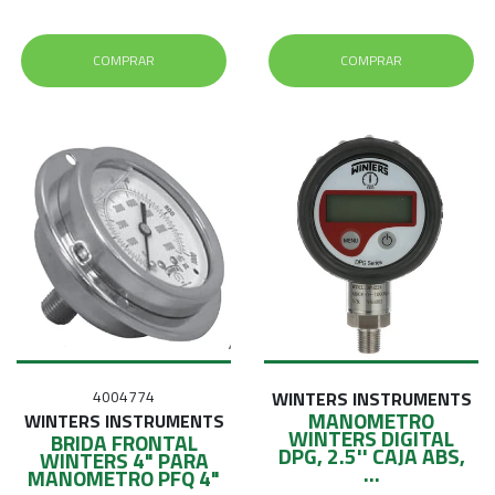
COMPRAR
COMPRAR
4004774
WINTERS INSTRUMENTS
MANOMETRO
WINTERS INSTRUMENTS
WINTERS DIGITAL
BRIDA FRONTAL
DPG, 2.5'' CAJA ABS,
WINTERS 4" PARA
...
MANOMETRO PFQ 4"