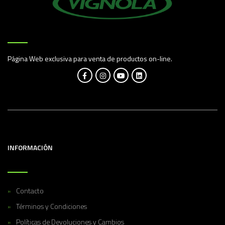
Página Web exclusiva para venta de productos on-line.
INFORMACIÓN
Contacto
Términos y Condiciones
Políticas de Devoluciones y Cambios