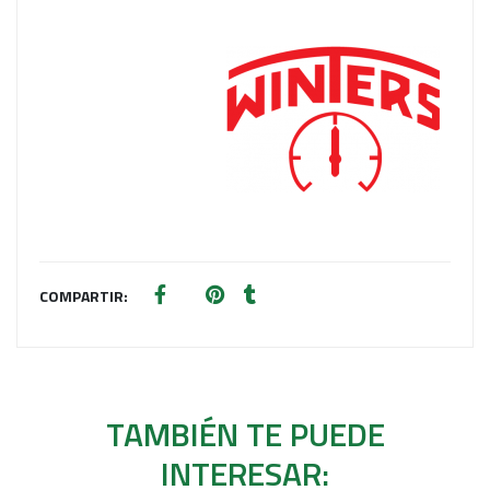
COMPARTIR:
TAMBIÉN TE PUEDE
INTERESAR: