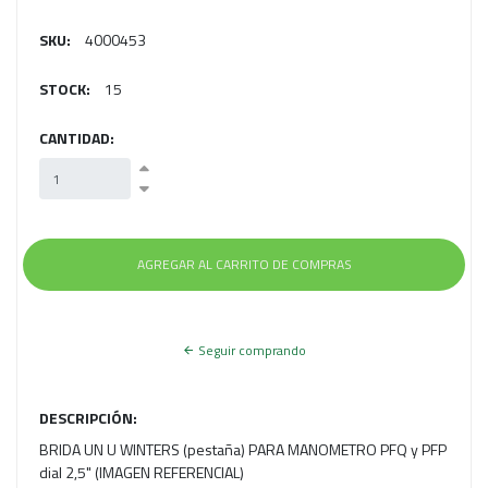
SKU:
4000453
STOCK:
15
CANTIDAD:
Seguir comprando
DESCRIPCIÓN:
BRIDA UN U WINTERS (pestaña) PARA MANOMETRO PFQ y PFP
dial 2,5" (IMAGEN REFERENCIAL)