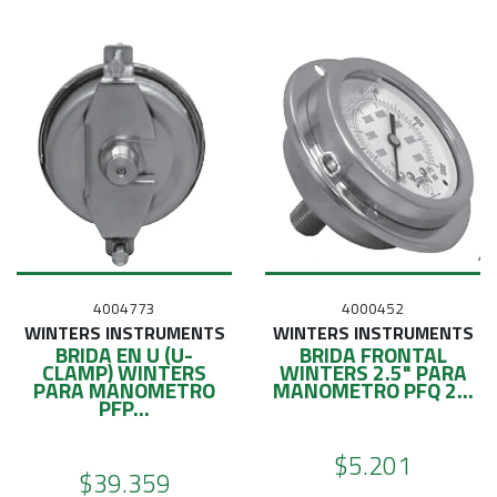
4004773
4000452
WINTERS INSTRUMENTS
WINTERS INSTRUMENTS
BRIDA EN U (U-
BRIDA FRONTAL
CLAMP) WINTERS
WINTERS 2.5" PARA
PARA MANOMETRO
MANOMETRO PFQ 2...
PFP...
$5.201
$39.359