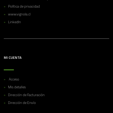
Política de privacidad
www.vignola.cl
LinkedIn
MI CUENTA
Acceso
Mis detalles
Dirección de Facturación
Dirección de Envío