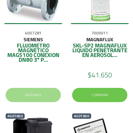
4007281
7000011
SIEMENS
MAGNAFLUX
FLUJOMETRO
SKL-SP2 MAGNAFLUX
MAGNETICO
LIQUIDO PENETRANTE
MAG5100 CONEXION
EN AEROSOL...
DN80 3" P...
$41.650
AGOTADO
COMPRAR
AGOTADO
AGOTADO