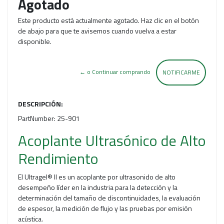
Agotado
Este producto está actualmente agotado. Haz clic en el botón
de abajo para que te avisemos cuando vuelva a estar
disponible.
← o Continuar comprando
NOTIFICARME
DESCRIPCIÓN:
PartNumber: 25-901
Acoplante Ultrasónico de Alto
Rendimiento
El Ultragel® II es un acoplante por ultrasonido de alto
desempeño líder en la industria para la detección y la
determinación del tamaño de discontinuidades, la evaluación
de espesor, la medición de flujo y las pruebas por emisión
acústica.