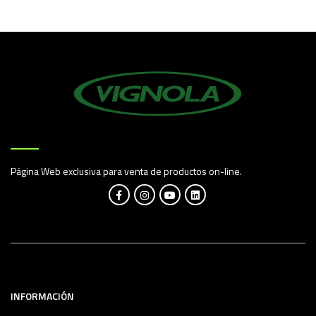
Página Web exclusiva para venta de productos on-line.
INFORMACIÓN