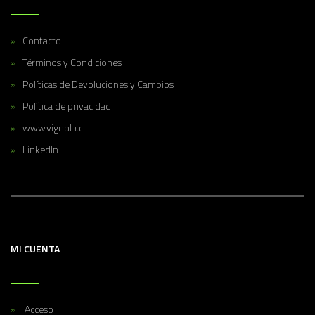
Contacto
Términos y Condiciones
Políticas de Devoluciones y Cambios
Política de privacidad
www.vignola.cl
LinkedIn
MI CUENTA
Acceso