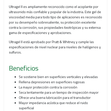
Ultragel II es ampliamente reconocido como el acoplante por
ultrasonido más confiable y popular de la industria. Este gel de
viscosidad media para todo tipo de aplicaciones es reconocido
por su desempeño sobresaliente, su protección excelente
contra la corrosión, sus propiedades tixotrópicas y su extensa
gama de especificaciones y aprobaciones.
Ultragel II está aprobado por Pratt & Whitney y cumple las
especificaciones de nivel nuclear para niveles de halógenos y
sulfuros.
Beneficios
Se sostiene bien en superficies verticales y elevadas
Rellena depresiones en superficies rugosas
La mayor protección contra la corrosión
Seca lentamente para un tiempo de inspección mayor
Ofrece una buena lubricación para el transductor
Mayor impedancia acústica que reduce el ruido
superficial