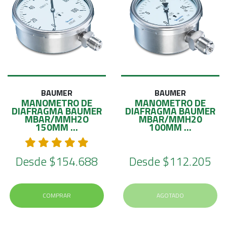
BAUMER
BAUMER
MANOMETRO DE
MANOMETRO DE
DIAFRAGMA BAUMER
DIAFRAGMA BAUMER
MBAR/MMH2O
MBAR/MMH20
150MM ...
100MM ...
Desde
$154.688
Desde
$112.205
COMPRAR
AGOTADO