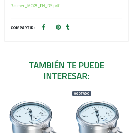
Baumer_MCX5_EN_DS.pdf
COMPARTIR:
TAMBIÉN TE PUEDE
INTERESAR:
AGOTADO