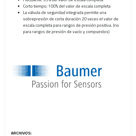
Corto tiempo: 100% del valor de escala completa
La válvula de seguridad integrada permite una
sobrepresión de corta duración 20 veces el valor de
escala completa para rangos de presión positiva. (no
para rangos de presión de vacío y compuestos)
ARCHIVOS: