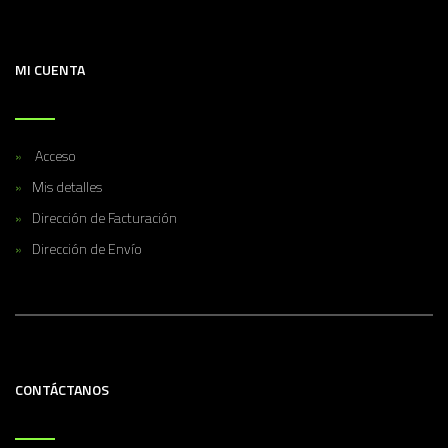
MI CUENTA
Acceso
Mis detalles
Dirección de Facturación
Dirección de Envío
CONTÁCTANOS