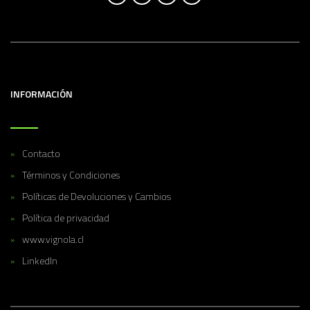
INFORMACIÓN
Contacto
Términos y Condiciones
Políticas de Devoluciones y Cambios
Política de privacidad
www.vignola.cl
LinkedIn