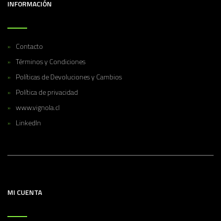
INFORMACIÓN
Contacto
Términos y Condiciones
Políticas de Devoluciones y Cambios
Política de privacidad
www.vignola.cl
LinkedIn
MI CUENTA