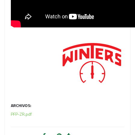
ARCHIVOS:
PFP-ZR.pdf