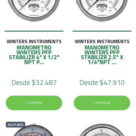
WINTERS INSTRUMENTS
WINTERS INSTRUMENTS
MANOMETRO
MANOMETRO
WINTERS PFP
WINTERS PFP
STABILIZR 4" X 1/2"
STABILIZR 2.5" X
NPT P...
1/4"NPT ...
Desde
$32.487
Desde
$47.910
COMPRAR
COMPRAR
AGOTADO