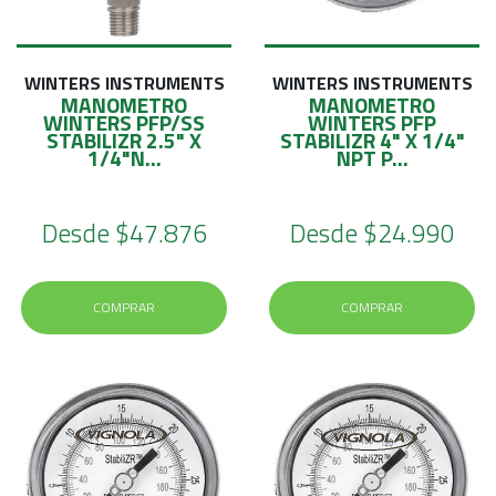
WINTERS INSTRUMENTS
WINTERS INSTRUMENTS
MANOMETRO
MANOMETRO
WINTERS PFP/SS
WINTERS PFP
STABILIZR 2.5" X
STABILIZR 4" X 1/4"
1/4"N...
NPT P...
Desde
$47.876
Desde
$24.990
COMPRAR
COMPRAR