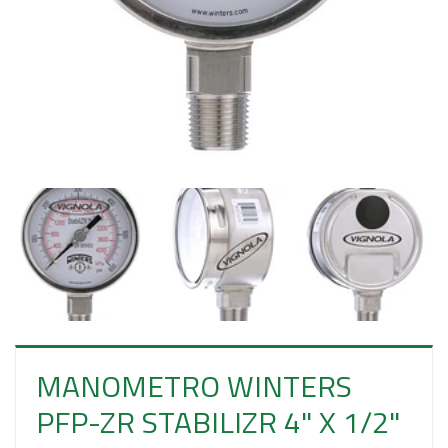
MANOMETRO WINTERS
PFP-ZR STABILIZR 4" X 1/2"