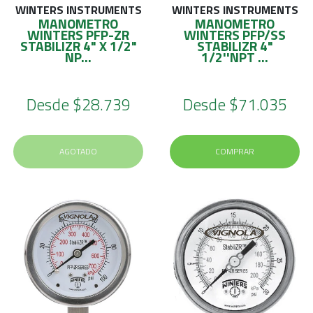
WINTERS INSTRUMENTS
WINTERS INSTRUMENTS
MANOMETRO
MANOMETRO
WINTERS PFP-ZR
WINTERS PFP/SS
STABILIZR 4" X 1/2"
STABILIZR 4"
NP...
1/2''NPT ...
Desde
$28.739
Desde
$71.035
AGOTADO
COMPRAR