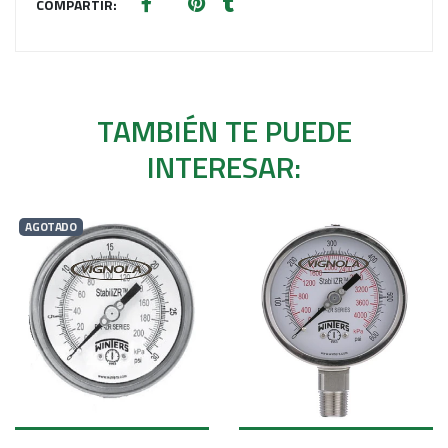
COMPARTIR:
TAMBIÉN TE PUEDE
INTERESAR:
AGOTADO