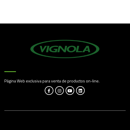
Página Web exclusiva para venta de productos on-line.