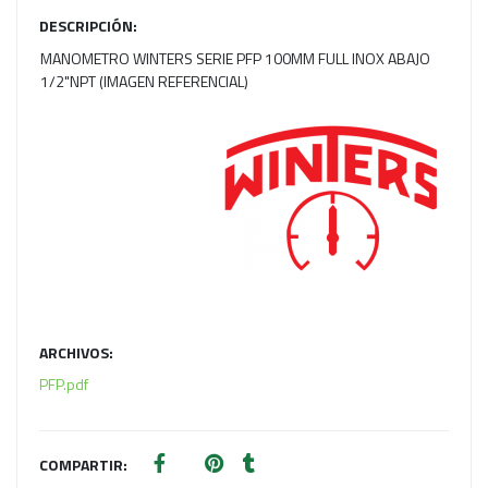
DESCRIPCIÓN:
MANOMETRO WINTERS SERIE PFP 100MM FULL INOX ABAJO
1/2"NPT (IMAGEN REFERENCIAL)
ARCHIVOS:
PFP.pdf
COMPARTIR: