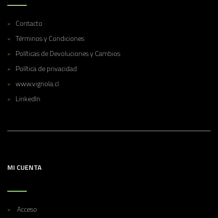
Contacto
Términos y Condiciones
Políticas de Devoluciones y Cambios
Política de privacidad
www.vignola.cl
LinkedIn
MI CUENTA
Acceso