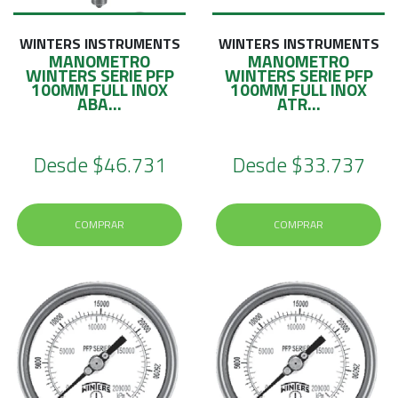
WINTERS INSTRUMENTS
WINTERS INSTRUMENTS
MANOMETRO
MANOMETRO
WINTERS SERIE PFP
WINTERS SERIE PFP
100MM FULL INOX
100MM FULL INOX
ABA...
ATR...
Desde
$46.731
Desde
$33.737
COMPRAR
COMPRAR