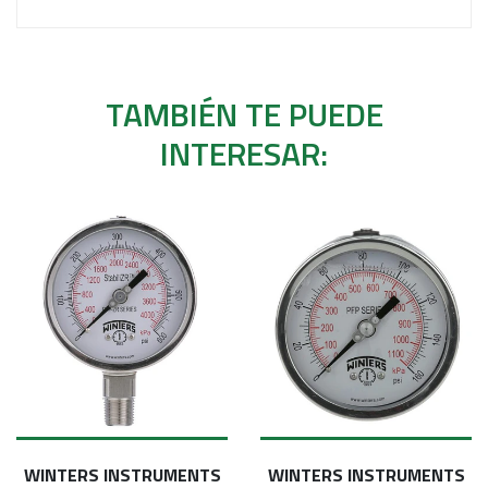
TAMBIÉN TE PUEDE
INTERESAR:
WINTERS INSTRUMENTS
WINTERS INSTRUMENTS