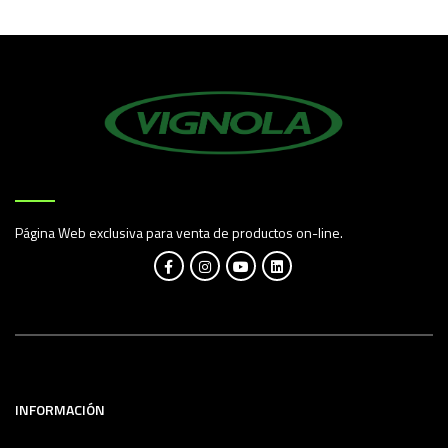
Página Web exclusiva para venta de productos on-line.
INFORMACIÓN