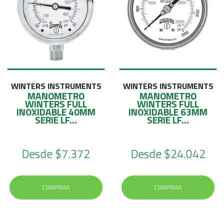
WINTERS INSTRUMENTS
WINTERS INSTRUMENTS
MANOMETRO
MANOMETRO
WINTERS FULL
WINTERS FULL
INOXIDABLE 40MM
INOXIDABLE 63MM
SERIE LF...
SERIE LF...
Desde
$7.372
Desde
$24.042
COMPRAR
COMPRAR