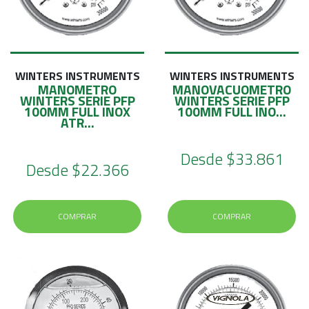
WINTERS INSTRUMENTS
WINTERS INSTRUMENTS
MANOMETRO
MANOVACUOMETRO
WINTERS SERIE PFP
WINTERS SERIE PFP
100MM FULL INOX
100MM FULL INO...
ATR...
Desde
$33.861
Desde
$22.366
COMPRAR
COMPRAR