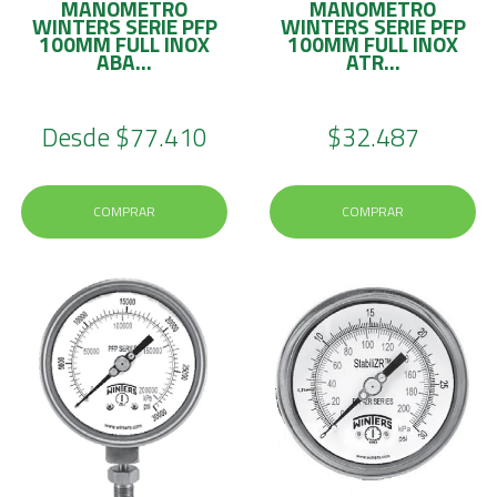
MANOMETRO
MANOMETRO
WINTERS SERIE PFP
WINTERS SERIE PFP
100MM FULL INOX
100MM FULL INOX
ABA...
ATR...
Desde
$77.410
$32.487
COMPRAR
COMPRAR