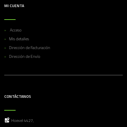
MI CUENTA
Acceso
Mis detalles
Dirección de Facturación
Dirección de Envío
CONTÁCTANOS
Hoevel 4427,