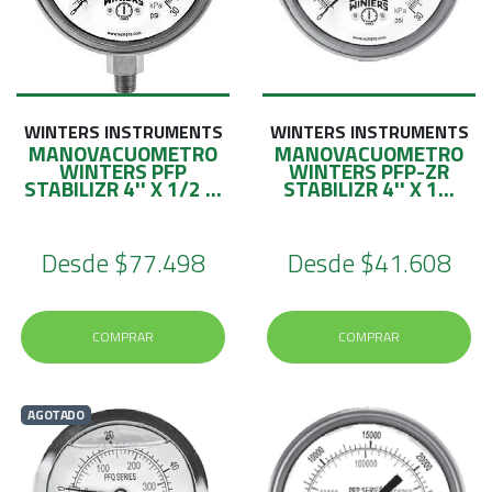
WINTERS INSTRUMENTS
WINTERS INSTRUMENTS
MANOVACUOMETRO
MANOVACUOMETRO
WINTERS PFP
WINTERS PFP-ZR
STABILIZR 4'' X 1/2 ...
STABILIZR 4'' X 1...
Desde
$77.498
Desde
$41.608
COMPRAR
COMPRAR
AGOTADO