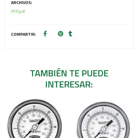
ARCHIVOS:
PFP.pdf
COMPARTIR:
TAMBIÉN TE PUEDE
INTERESAR: