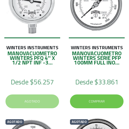
WINTERS INSTRUMENTS
WINTERS INSTRUMENTS
MANOVACUOMETRO
MANOVACUOMETRO
WINTERS PFQ 4'' X
WINTERS SERIE PFP
1/2 NPT INF -3...
100MM FULL INO...
Desde
$56.257
Desde
$33.861
AGOTADO
COMPRAR
AGOTADO
AGOTADO