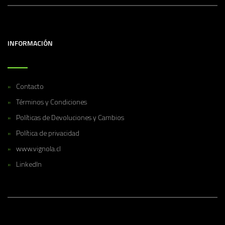
INFORMACIÓN
Contacto
Términos y Condiciones
Políticas de Devoluciones y Cambios
Política de privacidad
www.vignola.cl
LinkedIn