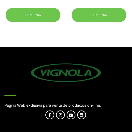
COMPRAR
COMPRAR
Página Web exclusiva para venta de productos on-line.