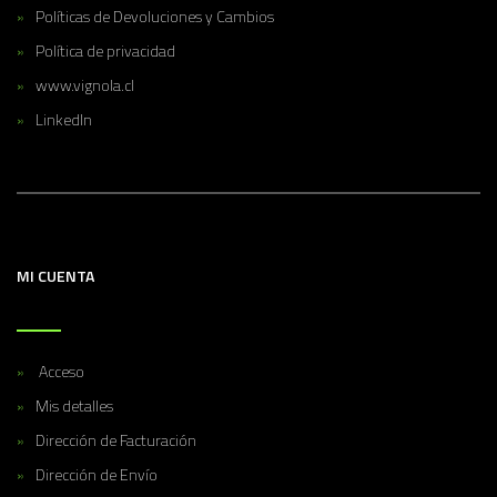
Políticas de Devoluciones y Cambios
Política de privacidad
www.vignola.cl
LinkedIn
MI CUENTA
Acceso
Mis detalles
Dirección de Facturación
Dirección de Envío