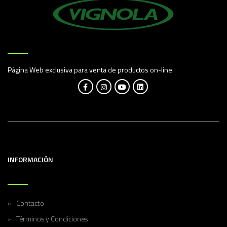
Página Web exclusiva para venta de productos on-line.
INFORMACIÓN
Contacto
Términos y Condiciones