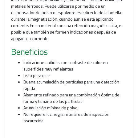
metales ferrosos. Puede utilizarse por medio de un
dispensador de polvo o espolvorearse directo de la botella
durante la magnetización, cuando aún se está aplicando
corriente. En un material con una retención magnética alta, es
posible que también se formen indicaciones después de
apagada la corriente.
Beneficios
Indicaciones nítidas con contraste de color en
superficies muy reflejantes
Listo para usar
Buena acumulación de partículas para una detección
rápida
Altamente refinado para una combinación óptima de
forma y tamaño de las partículas
Acumulación mínima de polvo
No requiere luz negra ni un área de inspección
oscurecida