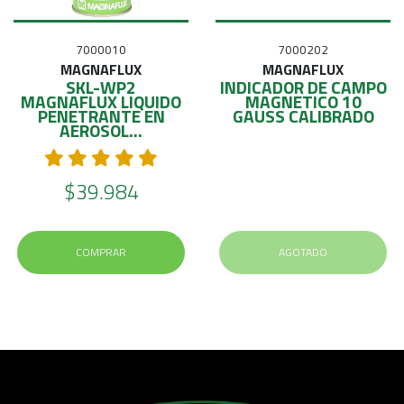
7000010
7000202
MAGNAFLUX
MAGNAFLUX
SKL-WP2
INDICADOR DE CAMPO
MAGNAFLUX LIQUIDO
MAGNETICO 10
PENETRANTE EN
GAUSS CALIBRADO
AEROSOL...
$39.984
COMPRAR
AGOTADO