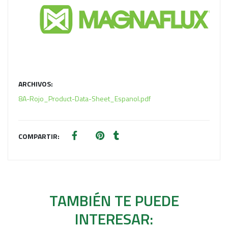
ARCHIVOS:
8A-Rojo_Product-Data-Sheet_Espanol.pdf
COMPARTIR:
TAMBIÉN TE PUEDE
INTERESAR: