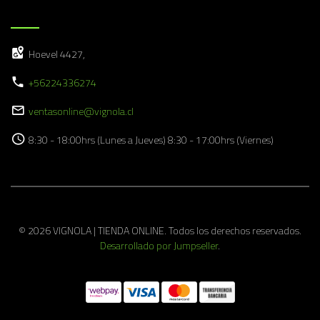
Hoevel 4427,
+56224336274
ventasonline@vignola.cl
8:30 - 18:00hrs (Lunes a Jueves) 8:30 - 17:00hrs (Viernes)
© 2026 VIGNOLA | TIENDA ONLINE. Todos los derechos reservados.
Desarrollado por Jumpseller
.