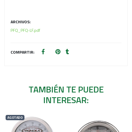
ARCHIVOS:
PFQ_PFQ-LF.pdf
COMPARTIR:
TAMBIÉN TE PUEDE
INTERESAR:
AGOTADO