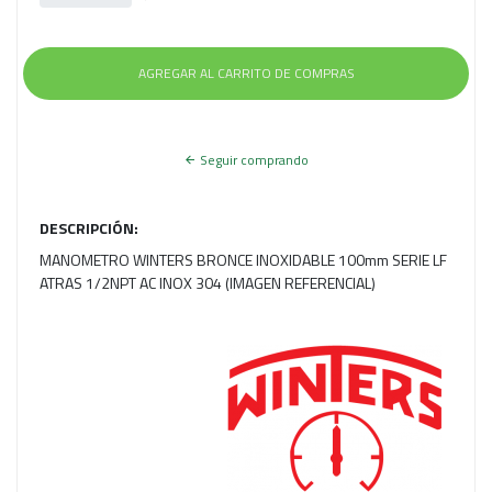
Seguir comprando
DESCRIPCIÓN:
MANOMETRO WINTERS BRONCE INOXIDABLE 100mm SERIE LF
ATRAS 1/2NPT AC INOX 304 (IMAGEN REFERENCIAL)