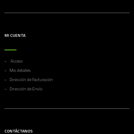
MI CUENTA
Acceso
Mis detalles
Dirección de Facturación
Dirección de Envío
CONTÁCTANOS