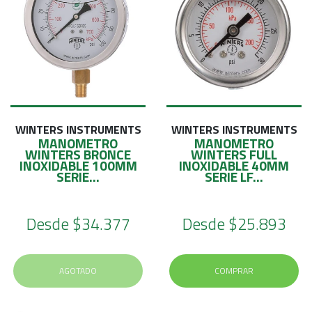
WINTERS INSTRUMENTS
WINTERS INSTRUMENTS
MANOMETRO
MANOMETRO
WINTERS BRONCE
WINTERS FULL
INOXIDABLE 100MM
INOXIDABLE 40MM
SERIE...
SERIE LF...
Desde
$34.377
Desde
$25.893
AGOTADO
COMPRAR