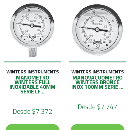
WINTERS INSTRUMENTS
WINTERS INSTRUMENTS
MANOMETRO
MANOVACUOMETRO
WINTERS FULL
WINTERS BRONCE
INOXIDABLE 40MM
INOX 100MM SERIE ...
SERIE LF...
Desde
$7.747
Desde
$7.372