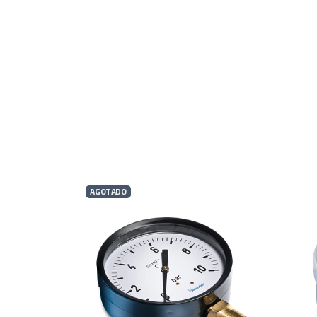
AGOTADO