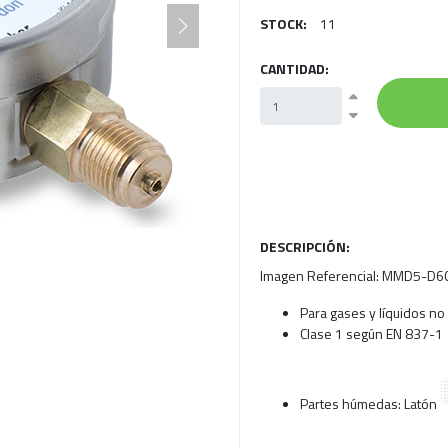
STOCK:
11
CANTIDAD:
DESCRIPCIÓN:
Imagen Referencial: MMD5-D
Para gases y líquidos no
Clase 1 según EN 837-1
Partes húmedas: Latón