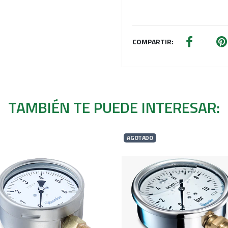
COMPARTIR:
TAMBIÉN TE PUEDE INTERESAR:
AGOTADO