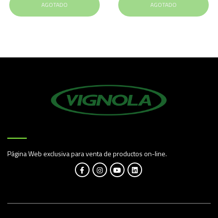
AGOTADO
AGOTADO
Página Web exclusiva para venta de productos on-line.