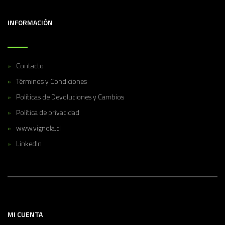
INFORMACIÓN
Contacto
Términos y Condiciones
Políticas de Devoluciones y Cambios
Política de privacidad
www.vignola.cl
LinkedIn
MI CUENTA