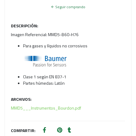
Seguir comprando
DESCRIPCIÓN:
Imagen Referencial: MMD5-B60-H76
Para gases y líquidos no corrosivos
Clase 1 según EN 837-1
Partes húmedas: Latón
ARCHIVOS:
MMD5___Instrumentos_Bourdon.pdf
COMPARTIR: