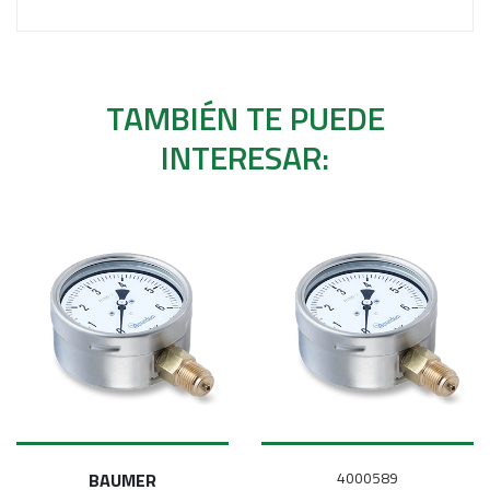
TAMBIÉN TE PUEDE
INTERESAR:
BAUMER
4000589