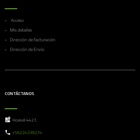
Acceso
Mis detalles
Dirección de Facturación
Dirección de Envío
CONTÁCTANOS
Hoevel 4427,
+56224336274