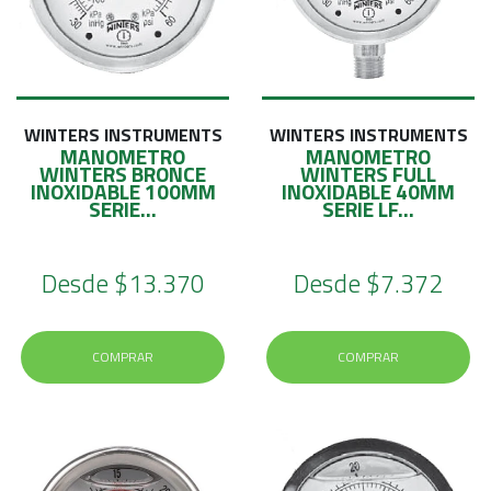
WINTERS INSTRUMENTS
WINTERS INSTRUMENTS
MANOMETRO
MANOMETRO
WINTERS BRONCE
WINTERS FULL
INOXIDABLE 100MM
INOXIDABLE 40MM
SERIE...
SERIE LF...
Desde
$13.370
Desde
$7.372
COMPRAR
COMPRAR