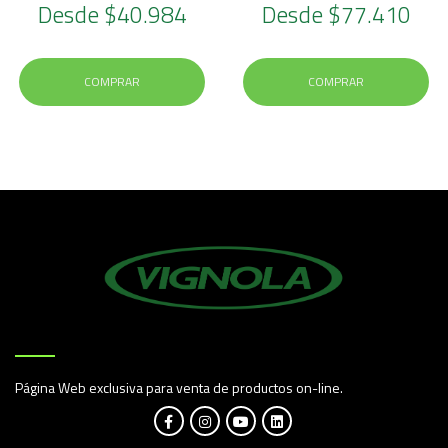
Desde
$40.984
Desde
$77.410
COMPRAR
COMPRAR
Página Web exclusiva para venta de productos on-line.