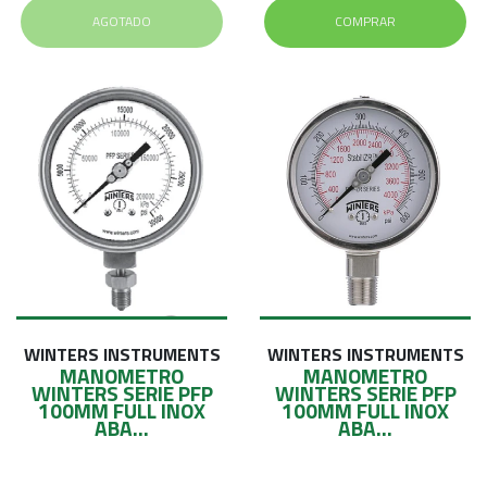
AGOTADO
COMPRAR
WINTERS INSTRUMENTS
WINTERS INSTRUMENTS
MANOMETRO
MANOMETRO
WINTERS SERIE PFP
WINTERS SERIE PFP
100MM FULL INOX
100MM FULL INOX
ABA...
ABA...