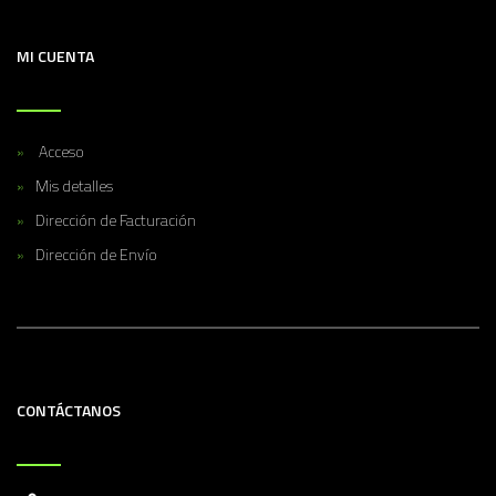
MI CUENTA
Acceso
Mis detalles
Dirección de Facturación
Dirección de Envío
CONTÁCTANOS