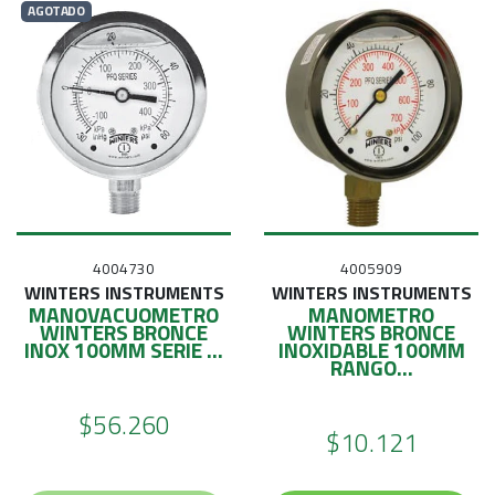
AGOTADO
4004730
4005909
WINTERS INSTRUMENTS
WINTERS INSTRUMENTS
MANOVACUOMETRO
MANOMETRO
WINTERS BRONCE
WINTERS BRONCE
INOX 100MM SERIE ...
INOXIDABLE 100MM
RANGO...
$56.260
$10.121