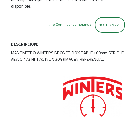
disponible.
← o Continuar comprando
NOTIFICARME
DESCRIPCIÓN:
MANOMETRO WINTERS BRONCE INOXIDABLE 100mm SERIE LF
ABAJO 1/2 NPT AC INOX 304 (IMAGEN REFERENCIAL)