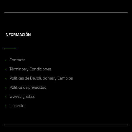
INFORMACIÓN
Contacto
Términos y Condiciones
Políticas de Devoluciones y Cambios
Política de privacidad
www.vignola.cl
LinkedIn