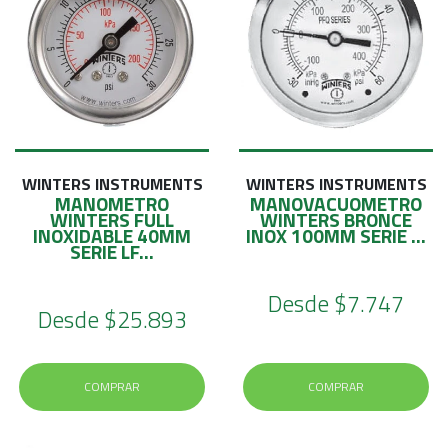
WINTERS INSTRUMENTS
WINTERS INSTRUMENTS
MANOMETRO
MANOVACUOMETRO
WINTERS FULL
WINTERS BRONCE
INOXIDABLE 40MM
INOX 100MM SERIE ...
SERIE LF...
Desde
$7.747
Desde
$25.893
COMPRAR
COMPRAR