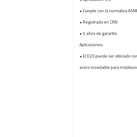
• Cumple con la normativa AS
• Registrado en CRN
• 5 años de garantía
Aplicaciones:
• El D20 puede ser utilizado c
acero inoxidable para instalacio