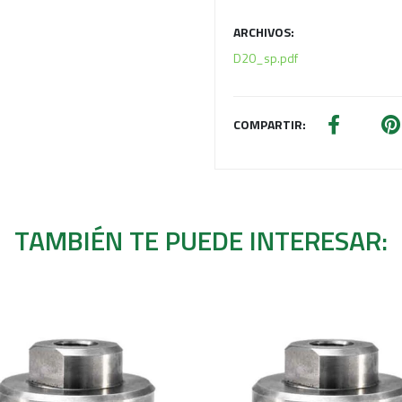
ARCHIVOS:
D20_sp.pdf
COMPARTIR:
TAMBIÉN TE PUEDE INTERESAR: