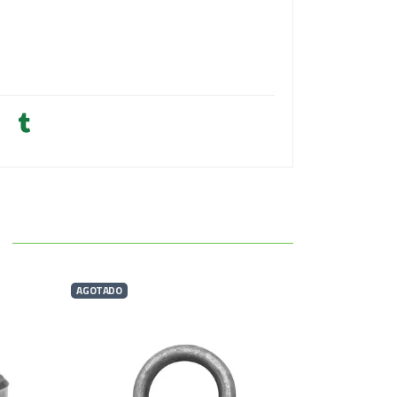
AGOTADO