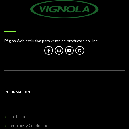
Página Web exclusiva para venta de productos on-line.
INFORMACIÓN
Contacto
Términos y Condiciones