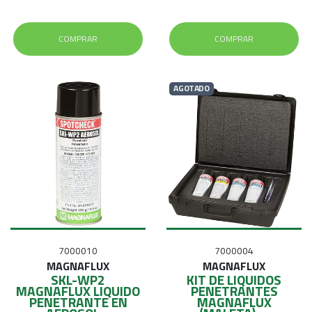
COMPRAR
COMPRAR
AGOTADO
7000010
7000004
MAGNAFLUX
MAGNAFLUX
SKL-WP2
KIT DE LIQUIDOS
MAGNAFLUX LIQUIDO
PENETRANTES
PENETRANTE EN
MAGNAFLUX