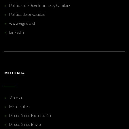
Políticas de Devoluciones y Cambios
Política de privacidad
www.vignola.cl
LinkedIn
MI CUENTA
Acceso
Mis detalles
Dirección de Facturación
Dirección de Envío