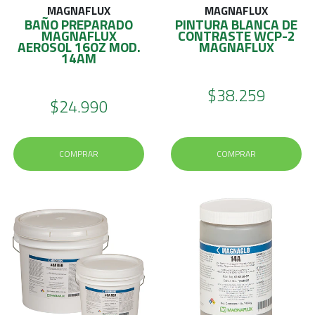
MAGNAFLUX
MAGNAFLUX
BAÑO PREPARADO
PINTURA BLANCA DE
MAGNAFLUX
CONTRASTE WCP-2
AEROSOL 16OZ MOD.
MAGNAFLUX
14AM
$38.259
$24.990
COMPRAR
COMPRAR