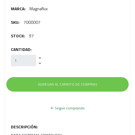
MARCA:
Magnaflux
SKU:
7000007
STOCK:
97
CANTIDAD:
Seguir comprando
DESCRIPCIÓN: