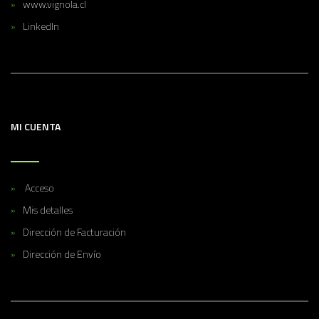
www.vignola.cl
LinkedIn
MI CUENTA
Acceso
Mis detalles
Dirección de Facturación
Dirección de Envío