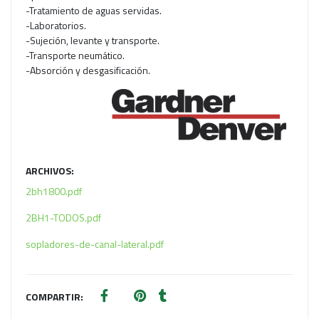
-Tratamiento de aguas servidas.
-Laboratorios.
-Sujeción, levante y transporte.
-Transporte neumático.
-Absorción y desgasificación.
ARCHIVOS:
2bh1800.pdf
2BH1-TODOS.pdf
sopladores-de-canal-lateral.pdf
COMPARTIR: