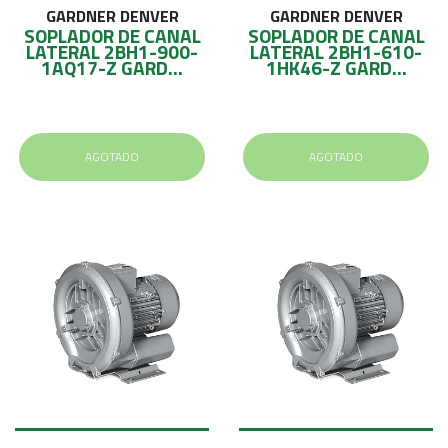
GARDNER DENVER
GARDNER DENVER
SOPLADOR DE CANAL
SOPLADOR DE CANAL
LATERAL 2BH1-900-
LATERAL 2BH1-610-
1AQ17-Z GARD...
1HK46-Z GARD...
AGOTADO
AGOTADO