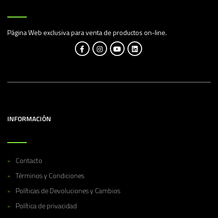
Página Web exclusiva para venta de productos on-line.
INFORMACIÓN
Contacto
Términos y Condiciones
Políticas de Devoluciones y Cambios
Política de privacidad