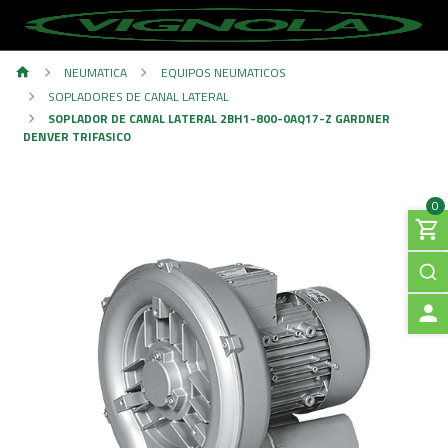
NEUMATICA
EQUIPOS NEUMATICOS
SOPLADORES DE CANAL LATERAL
SOPLADOR DE CANAL LATERAL 2BH1-800-0AQ17-Z GARDNER
DENVER TRIFASICO
0
A
C
C