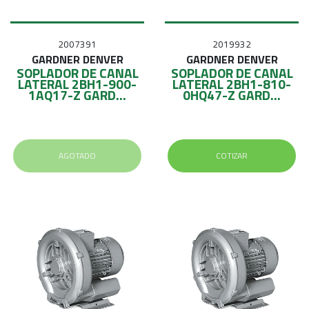
2007391
2019932
GARDNER DENVER
GARDNER DENVER
SOPLADOR DE CANAL
SOPLADOR DE CANAL
LATERAL 2BH1-900-
LATERAL 2BH1-810-
1AQ17-Z GARD...
0HQ47-Z GARD...
AGOTADO
COTIZAR