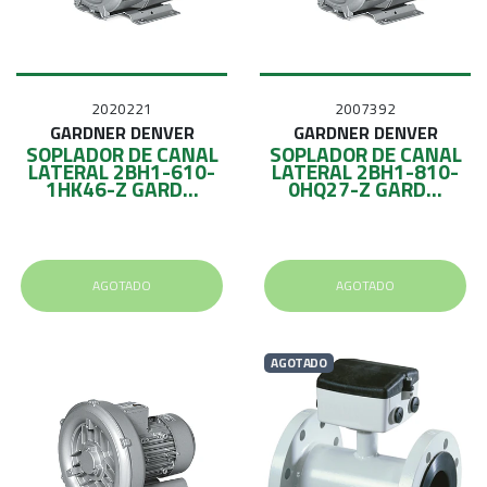
2020221
2007392
GARDNER DENVER
GARDNER DENVER
SOPLADOR DE CANAL
SOPLADOR DE CANAL
LATERAL 2BH1-610-
LATERAL 2BH1-810-
1HK46-Z GARD...
0HQ27-Z GARD...
AGOTADO
AGOTADO
AGOTADO