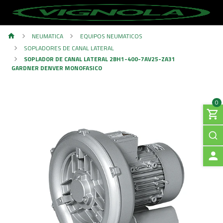
NEUMATICA
EQUIPOS NEUMATICOS
SOPLADORES DE CANAL LATERAL
SOPLADOR DE CANAL LATERAL 2BH1-400-7AV25-ZA31
GARDNER DENVER MONOFASICO
0
A
C
C