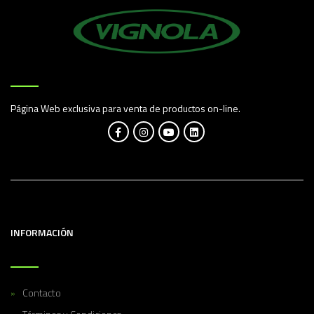
Página Web exclusiva para venta de productos on-line.
INFORMACIÓN
Contacto