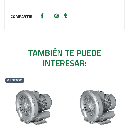
COMPARTIR:
TAMBIÉN TE PUEDE
INTERESAR:
AGOTADO