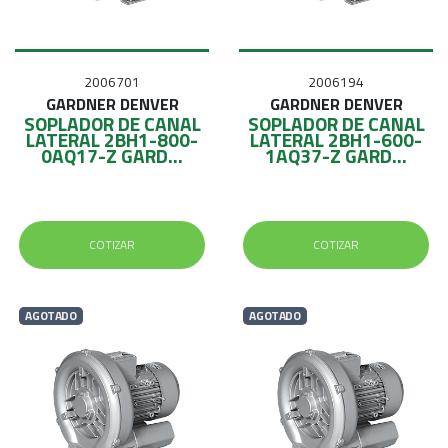
2006701
2006194
GARDNER DENVER
GARDNER DENVER
SOPLADOR DE CANAL
SOPLADOR DE CANAL
LATERAL 2BH1-800-
LATERAL 2BH1-600-
0AQ17-Z GARD...
1AQ37-Z GARD...
COTIZAR
COTIZAR
AGOTADO
AGOTADO