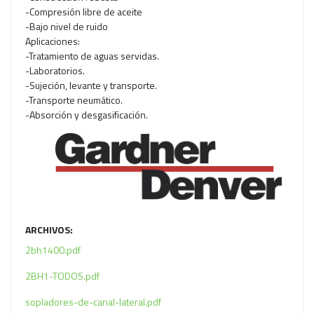
-Compresión libre de aceite
-Bajo nivel de ruido
Aplicaciones:
-Tratamiento de aguas servidas.
-Laboratorios.
-Sujeción, levante y transporte.
-Transporte neumático.
-Absorción y desgasificación.
ARCHIVOS:
2bh1400.pdf
2BH1-TODOS.pdf
sopladores-de-canal-lateral.pdf