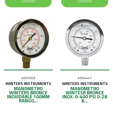
COMPRAR
COMPRAR
4005909
4004447
WINTERS INSTRUMENTS
WINTERS INSTRUMENTS
MANOMETRO
MANOMETRO
WINTERS BRONCE
WINTESR BRONCE
INOXIDABLE 100MM
INOX. 0-400 PSI 0-28
RANGO...
B...