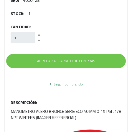
SKU:
4000428
STOCK:
1
CANTIDAD:
Seguir comprando
DESCRIPCIÓN:
MANOMETRO ACERO BRONCE SERIE ECO 40 MM 0-15 PSI . 1/8
NPT WINTERS (IMAGEN REFERENCIAL)