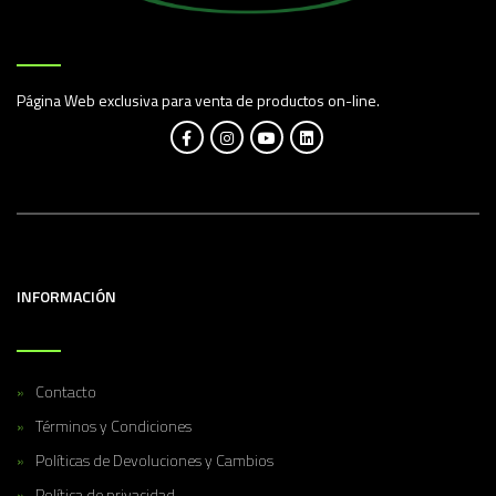
Página Web exclusiva para venta de productos on-line.
INFORMACIÓN
Contacto
Términos y Condiciones
Políticas de Devoluciones y Cambios
Política de privacidad