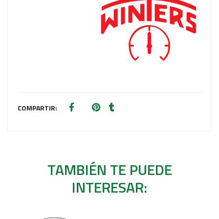
COMPARTIR:
TAMBIÉN TE PUEDE
INTERESAR: