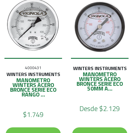
4000431
WINTERS INSTRUMENTS
MANOMETRO
WINTERS INSTRUMENTS
WINTERS ACERO
MANOMETRO
BRONCE SERIE ECO
WINTERS ACERO
50MM A...
BRONCE SERIE ECO
RANGO ...
Desde
$2.129
$1.749