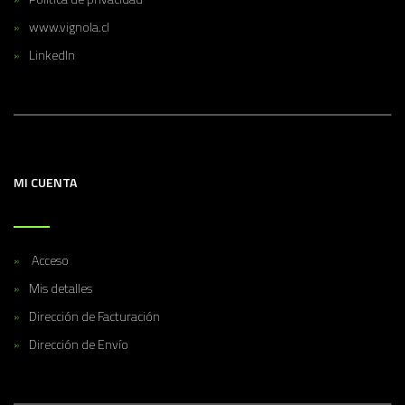
www.vignola.cl
LinkedIn
MI CUENTA
Acceso
Mis detalles
Dirección de Facturación
Dirección de Envío